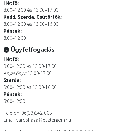
Hétfő:
8:00–12:00 és 13:00–17:00
Kedd, Szerda, Csütörtök:
8:00–12:00 és 13:00–16:00
Péntek:
8:00–12:00
Ügyfélfogadás
Hétfő:
9:00-12:00 és 13:00-17:00
Anyakönyv:
13:00-17:00
Szerda:
9:00-12:00 és 13:00-16:00
Péntek:
8:00-12:00
Telefon: 06(33)542-005
Email:
varoshaza@esztergom.hu