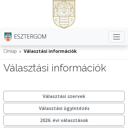
ESZTERGOM
Címlap
Választási információk
Választási információk
Választási szervek
Választási ügyintézés
2026. évi választások