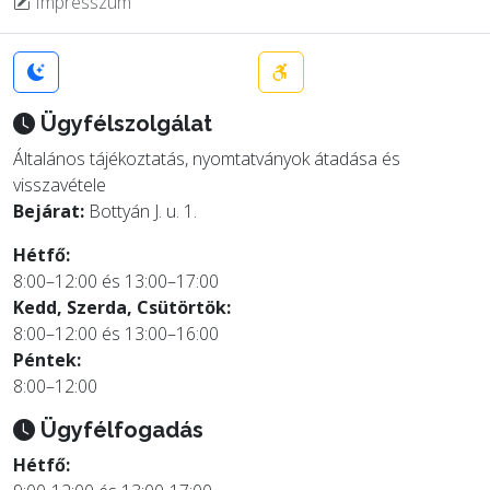
Impresszum
Ügyfélszolgálat
Általános tájékoztatás, nyomtatványok átadása és
visszavétele
Bejárat:
Bottyán J. u. 1.
Hétfő:
8:00–12:00 és 13:00–17:00
Kedd, Szerda, Csütörtök:
8:00–12:00 és 13:00–16:00
Péntek:
8:00–12:00
Ügyfélfogadás
Hétfő: