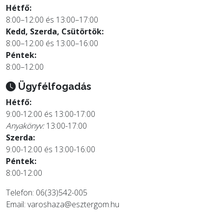
Hétfő:
8:00–12:00 és 13:00–17:00
Kedd, Szerda, Csütörtök:
8:00–12:00 és 13:00–16:00
Péntek:
8:00–12:00
Ügyfélfogadás
Hétfő:
9:00-12:00 és 13:00-17:00
Anyakönyv:
13:00-17:00
Szerda:
9:00-12:00 és 13:00-16:00
Péntek:
8:00-12:00
Telefon: 06(33)542-005
Email:
varoshaza@esztergom.hu