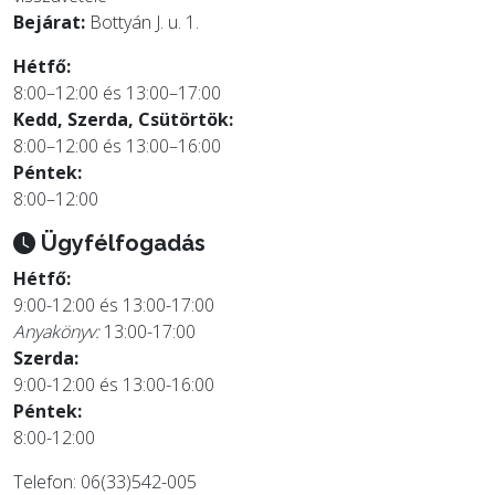
Bejárat:
Bottyán J. u. 1.
Hétfő:
8:00–12:00 és 13:00–17:00
Kedd, Szerda, Csütörtök:
8:00–12:00 és 13:00–16:00
Péntek:
8:00–12:00
Ügyfélfogadás
Hétfő:
9:00-12:00 és 13:00-17:00
Anyakönyv:
13:00-17:00
Szerda:
9:00-12:00 és 13:00-16:00
Péntek:
8:00-12:00
Telefon: 06(33)542-005