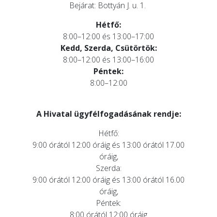
Bejárat: Bottyán J. u. 1.
Hétfő:
8:00–12:00 és 13:00–17:00
Kedd, Szerda, Csütörtök:
8:00–12:00 és 13:00–16:00
Péntek:
8:00–12:00
A Hivatal ügyfélfogadásának rendje:
Hétfő:
9:00 órától 12:00 óráig és 13:00 órától 17.00
óráig,
Szerda:
9:00 órától 12:00 óráig és 13:00 órától 16.00
óráig,
Péntek:
8:00 órától 12:00 óráig