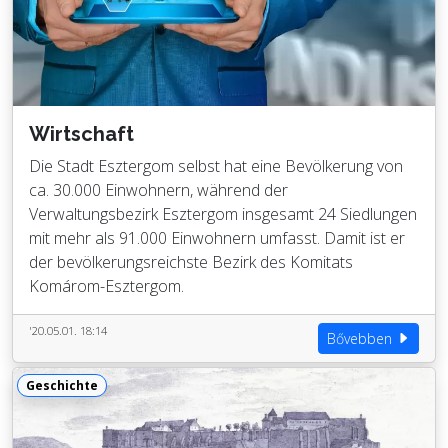
Wirtschaft
Die Stadt Esztergom selbst hat eine Bevölkerung von
ca. 30.000 Einwohnern, während der
Verwaltungsbezirk Esztergom insgesamt 24 Siedlungen
mit mehr als 91.000 Einwohnern umfasst. Damit ist er
der bevölkerungsreichste Bezirk des Komitats
Komárom-Esztergom.
'20.05.01. 18:14
Bővebben
Geschichte