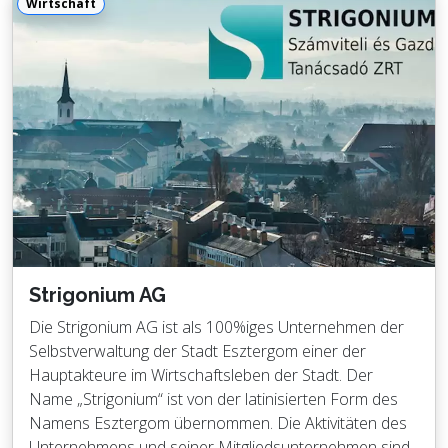
Wirtschaft
Strigonium AG
Die Strigonium AG ist als 100%iges Unternehmen der
Selbstverwaltung der Stadt Esztergom einer der
Hauptakteure im Wirtschaftsleben der Stadt. Der
Name „Strigonium“ ist von der latinisierten Form des
Namens Esztergom übernommen. Die Aktivitäten des
Unternehmens und seiner Mitgliedsunternehmen sind