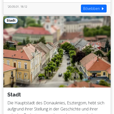
'20.05.01. 18:12
Bővebben
Stadt
Stadt
Die Hauptstadt des Donauknies, Esztergom, hebt sich
aufgrund ihrer Stellung in der Geschichte und ihrer