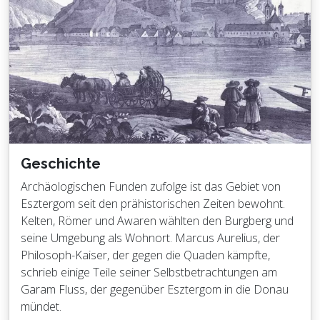
Geschichte
Archäologischen Funden zufolge ist das Gebiet von
Esztergom seit den prähistorischen Zeiten bewohnt.
Kelten, Römer und Awaren wählten den Burgberg und
seine Umgebung als Wohnort. Marcus Aurelius, der
Philosoph-Kaiser, der gegen die Quaden kämpfte,
schrieb einige Teile seiner Selbstbetrachtungen am
Garam Fluss, der gegenüber Esztergom in die Donau
mündet.