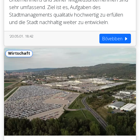
sehr umfassend. Ziel ist es, Aufgaben des
Stadtmanagements qualitativ hochwertig zu erfüllen
und die Stadt nachhaltig weiter zu entwickeln.
'20.05.01. 18:42
Bővebben
Wirtschaft