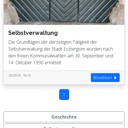
Selbstverwaltung
Die Grundlagen der derzeitigen Tätigkeit der
Selbstverwaltung der Stadt Esztergom wurden nach
den freien Kommunalwahlen am 30. September und
14. Oktober 1990 ermittelt.
'20.05.01. 18:10
Bővebben
1
Geschichte