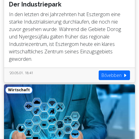
Der Industriepark
In den letzten drei Jahrzehnten hat Esztergom eine
starke Industrialisierung durchlaufen, die noch nie
zuvor gesehen wurde. Während die Gebiete Dorog
und Nyergesújfalu galten früher das regionale
Industriezentrum, ist Esztergom heute ein klares
wirtschaftliches Zentrum seines Einzugsgebiets
geworden.
'20.05.01. 18:41
Bővebben
Wirtschaft