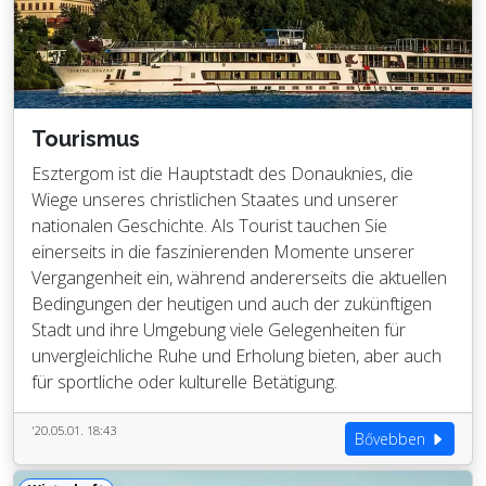
Tourismus
Esztergom ist die Hauptstadt des Donauknies, die
Wiege unseres christlichen Staates und unserer
nationalen Geschichte. Als Tourist tauchen Sie
einerseits in die faszinierenden Momente unserer
Vergangenheit ein, während andererseits die aktuellen
Bedingungen der heutigen und auch der zukünftigen
Stadt und ihre Umgebung viele Gelegenheiten für
unvergleichliche Ruhe und Erholung bieten, aber auch
für sportliche oder kulturelle Betätigung.
'20.05.01. 18:43
Bővebben