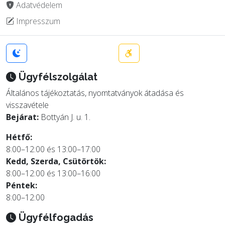
Adatvédelem
Impresszum
Ügyfélszolgálat
Általános tájékoztatás, nyomtatványok átadása és
visszavétele
Bejárat:
Bottyán J. u. 1.
Hétfő:
8:00–12:00 és 13:00–17:00
Kedd, Szerda, Csütörtök:
8:00–12:00 és 13:00–16:00
Péntek:
8:00–12:00
Ügyfélfogadás