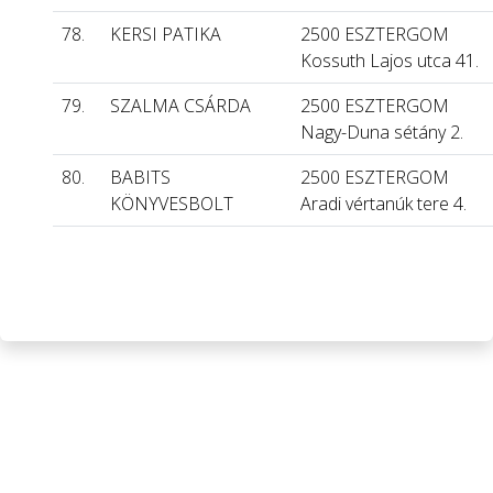
78.
KERSI PATIKA
2500 ESZTERGOM
Kossuth Lajos utca 41.
79.
SZALMA CSÁRDA
2500 ESZTERGOM
Nagy-Duna sétány 2.
80.
BABITS
2500 ESZTERGOM
KÖNYVESBOLT
Aradi vértanúk tere 4.