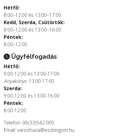
Hétfő:
8:00–12:00 és 13:00–17:00
Kedd, Szerda, Csütörtök:
8:00–12:00 és 13:00–16:00
Péntek:
8:00–12:00
Ügyfélfogadás
Hétfő:
9:00-12:00 és 13:00-17:00
Anyakönyv:
13:00-17:00
Szerda:
9:00-12:00 és 13:00-16:00
Péntek:
8:00-12:00
Telefon: 06(33)542-005
Email:
varoshaza@esztergom.hu