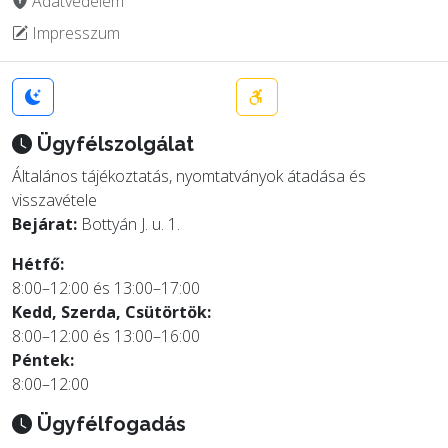
Adatvédelem
Impresszum
Ügyfélszolgálat
Általános tájékoztatás, nyomtatványok átadása és
visszavétele
Bejárat:
Bottyán J. u. 1.
Hétfő:
8:00–12:00 és 13:00–17:00
Kedd, Szerda, Csütörtök:
8:00–12:00 és 13:00–16:00
Péntek:
8:00–12:00
Ügyfélfogadás