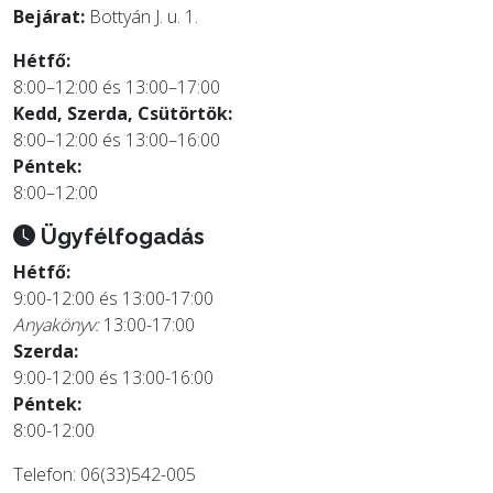
Bejárat:
Bottyán J. u. 1.
Hétfő:
8:00–12:00 és 13:00–17:00
Kedd, Szerda, Csütörtök:
8:00–12:00 és 13:00–16:00
Péntek:
8:00–12:00
Ügyfélfogadás
Hétfő:
9:00-12:00 és 13:00-17:00
Anyakönyv:
13:00-17:00
Szerda:
9:00-12:00 és 13:00-16:00
Péntek:
8:00-12:00
Telefon: 06(33)542-005