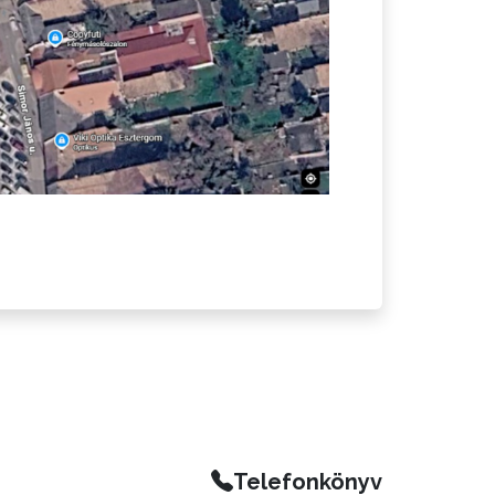
Telefonkönyv