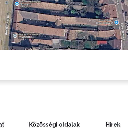
at
Közösségi oldalak
Hírek