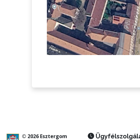
Ügyfélszolgál
© 2026 Esztergom