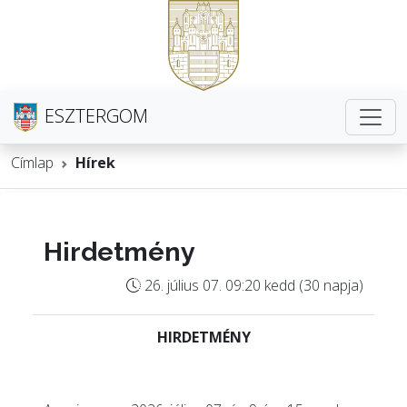
ESZTERGOM
Címlap
Hírek
Hirdetmény
26. július 07. 09:20 kedd (30 napja)
HIRDETMÉNY