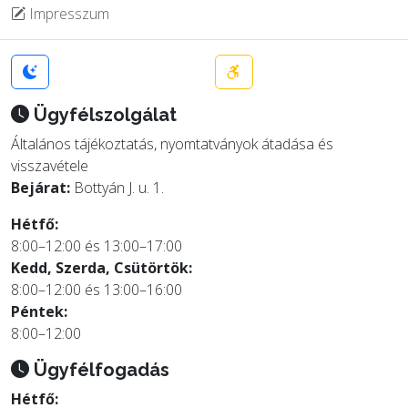
Impresszum
Ügyfélszolgálat
Általános tájékoztatás, nyomtatványok átadása és
visszavétele
Bejárat:
Bottyán J. u. 1.
Hétfő:
8:00–12:00 és 13:00–17:00
Kedd, Szerda, Csütörtök:
8:00–12:00 és 13:00–16:00
Péntek:
8:00–12:00
Ügyfélfogadás
Hétfő: