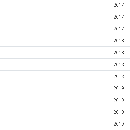
2017
2017
2017
2018
2018
2018
2018
2019
2019
2019
2019