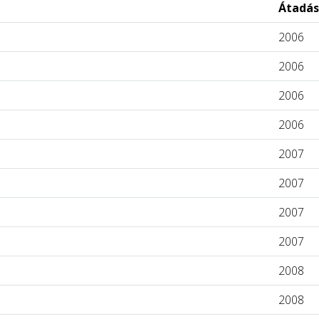
Átadás
2006
2006
2006
2006
2007
2007
2007
2007
2008
2008