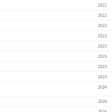
2022
2022
2022
2022
2023
2023
2023
2023
2024
2024
2024