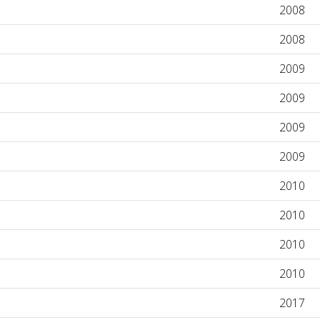
2008
2008
2009
2009
2009
2009
2010
2010
2010
2010
2017