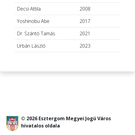
Decsi Attila
2008
Yoshinobu Abe
2017
Dr. Szántó Tamás
2021
Urbán László
2023
© 2026 Esztergom Megyei Jogú Város
hivatalos oldala