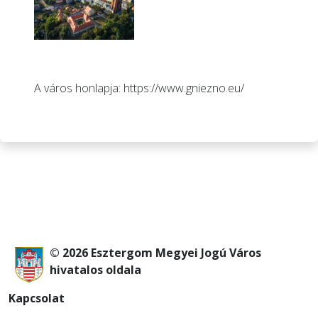
A város honlapja:
https://www.gniezno.eu/
© 2026 Esztergom Megyei Jogú Város
hivatalos oldala
Kapcsolat