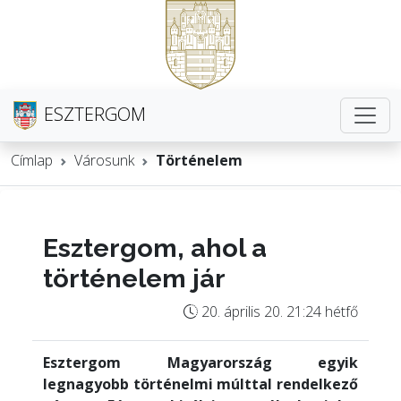
ESZTERGOM
Címlap
Városunk
Történelem
Esztergom, ahol a
történelem jár
20. április 20. 21:24 hétfő
Esztergom Magyarország egyik
legnagyobb történelmi múlttal rendelkező