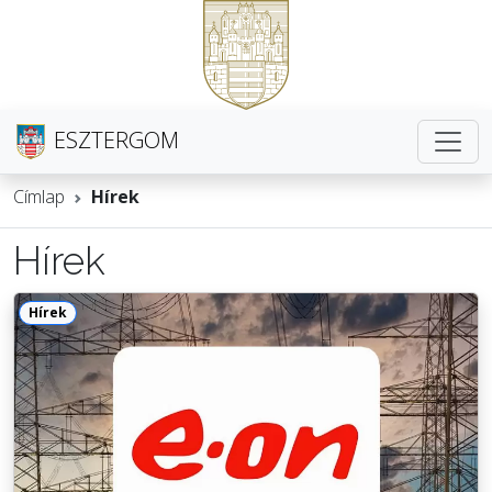
ESZTERGOM
Címlap
Hírek
Hírek
Hírek