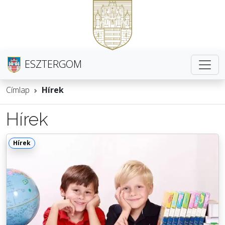
ESZTERGOM
Címlap
Hírek
Hírek
Hírek