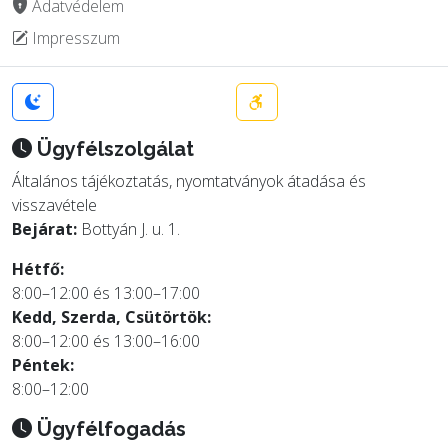
Adatvédelem
Impresszum
Ügyfélszolgálat
Általános tájékoztatás, nyomtatványok átadása és
visszavétele
Bejárat:
Bottyán J. u. 1.
Hétfő:
8:00–12:00 és 13:00–17:00
Kedd, Szerda, Csütörtök:
8:00–12:00 és 13:00–16:00
Péntek:
8:00–12:00
Ügyfélfogadás