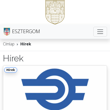
ESZTERGOM
Címlap
Hírek
Hírek
Hírek