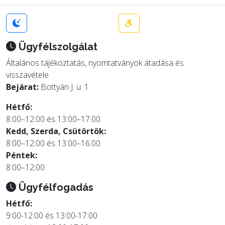
Ügyfélszolgálat
Általános tájékoztatás, nyomtatványok átadása és
visszavétele
Bejárat:
Bottyán J. u. 1.
Hétfő:
8:00–12:00 és 13:00–17:00
Kedd, Szerda, Csütörtök:
8:00–12:00 és 13:00–16:00
Péntek:
8:00–12:00
Ügyfélfogadás
Hétfő:
9:00-12:00 és 13:00-17:00