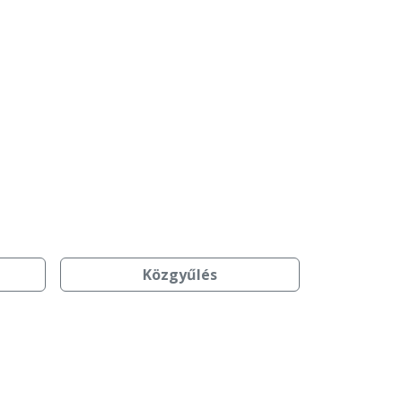
Közgyűlés