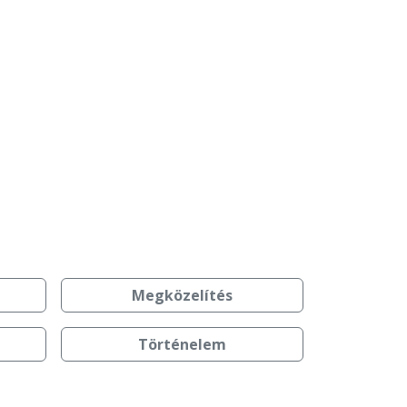
Megközelítés
Történelem